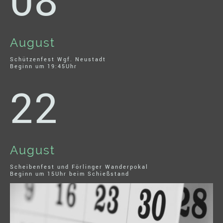
08
August
Schützenfest Wgf. Neustadt
Beginn um 19:45Uhr
22
August
Scheibenfest und Förlinger Wanderpokal
Beginn um 15Uhr beim Schießstand