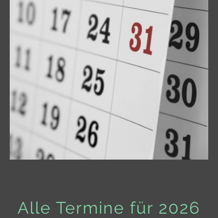
Alle Termine für 2026