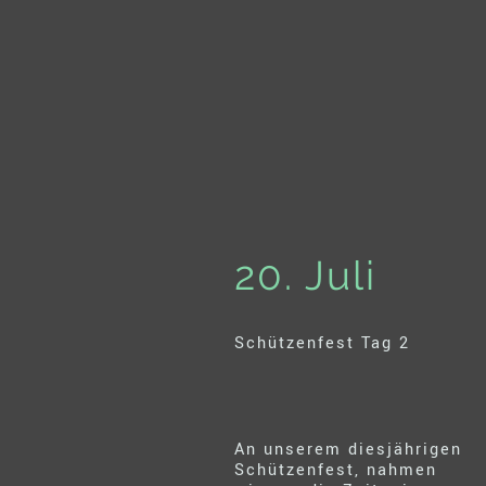
20. Juli
Schützenfest Tag 2
An unserem diesjährigen
Schützenfest, nahmen