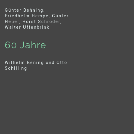
Günter Behning,
Friedhelm Hempe, Günter
Heuer, Horst Schröder,
Walter Uffenbrink
60 Jahre
Wilhelm Bening und Otto
Schilling