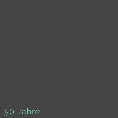
50 Jahre