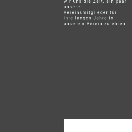
wir uns die Zeit, ein paar
unserer
Vereinsmitglieder für
ihre langen Jahre in
unserem Verein zu ehren.